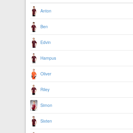
Anton
Ben
Edvin
Hampus
Oliver
Riley
Simon
Sixten