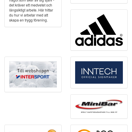
det kräver ett medvetet och
långsiktigt arbete. Här hittar
du hur vi arbetar med att
skapa en trygg förening.