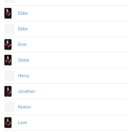
Ebbe
Ebbe
Elvin
Gösta
Henry
Jonathan
Keaton
Love