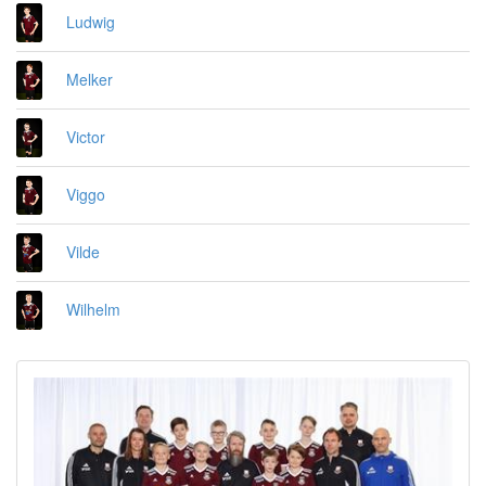
Ludwig
Melker
Victor
Viggo
Vilde
Wilhelm