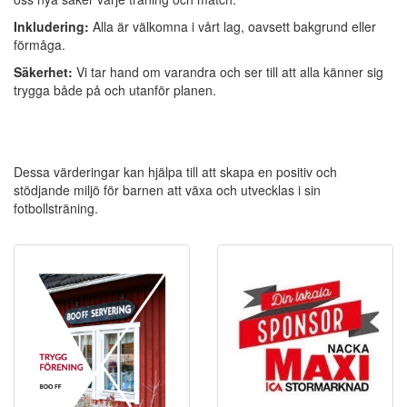
Inkludering:
Alla är välkomna i vårt lag, oavsett bakgrund eller
förmåga.
Säkerhet:
Vi tar hand om varandra och ser till att alla känner sig
trygga både på och utanför planen.
Dessa värderingar kan hjälpa till att skapa en positiv och
stödjande miljö för barnen att växa och utvecklas i sin
fotbollsträning.