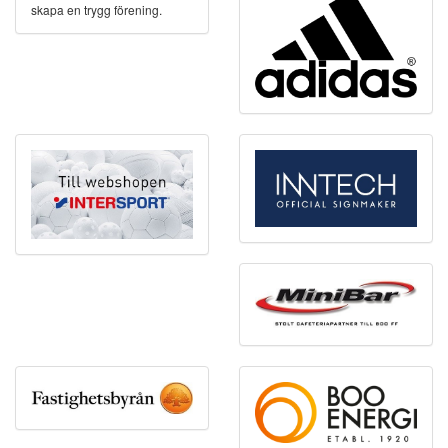
skapa en trygg förening.