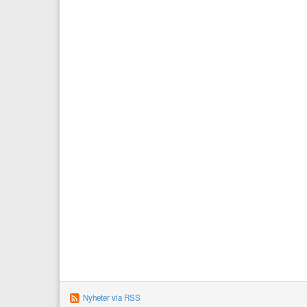
Nyheter via RSS