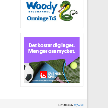
Levererat av
MyClub