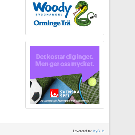
Levererat av
MyClub