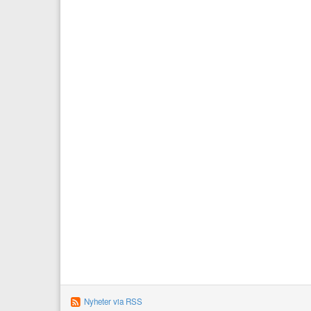
Nyheter via RSS