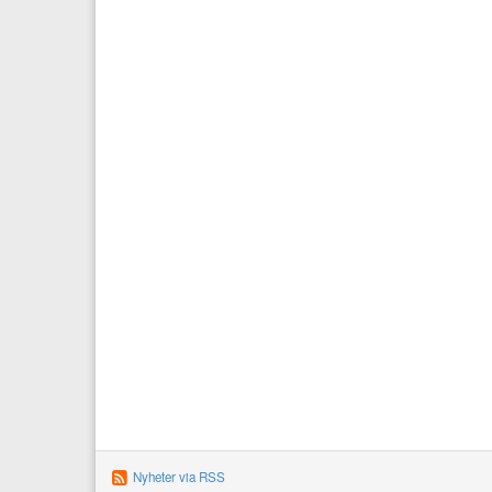
Nyheter via RSS