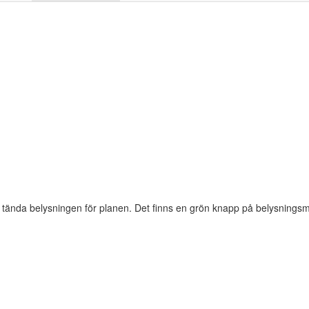
 tända belysningen för planen. Det finns en grön knapp på belysnings