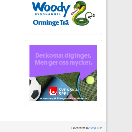
Levererat av
MyClub