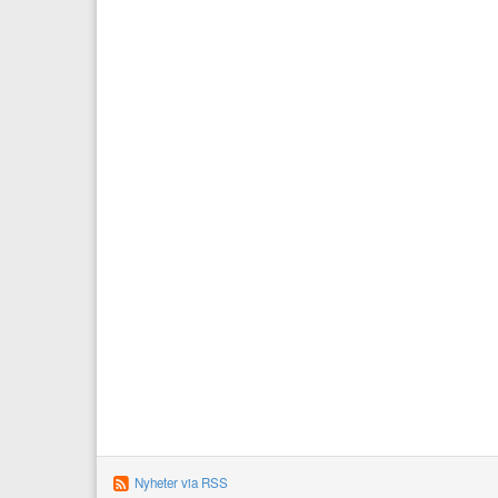
Nyheter via RSS