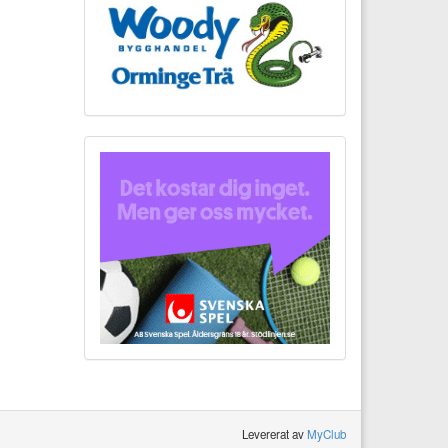
Levererat av
MyClub