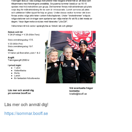
Läs mer och anmäl dig!
https://sommar.booff.se